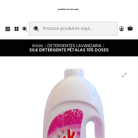
Início
DETERGENTES LAVANDARIA
SILK DRTERGENTE PÉTALAS 105 DOSES