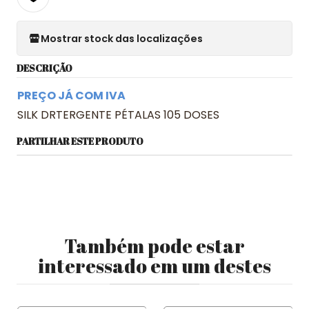
Mostrar stock das localizações
DESCRIÇÃO
PREÇO JÁ COM IVA
SILK DRTERGENTE PÉTALAS 105 DOSES
PARTILHAR ESTE PRODUTO
Também pode estar
interessado em um destes