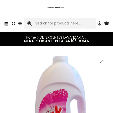
Home
DETERGENTES LAVANDARIA
SILK DRTERGENTE PÉTALAS 105 DOSES