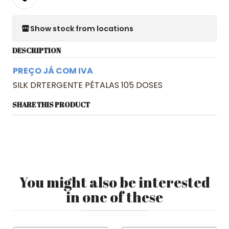
Show stock from locations
DESCRIPTION
PREÇO JÁ COM IVA
SILK DRTERGENTE PÉTALAS 105 DOSES
SHARE THIS PRODUCT
You might also be interested
in one of these