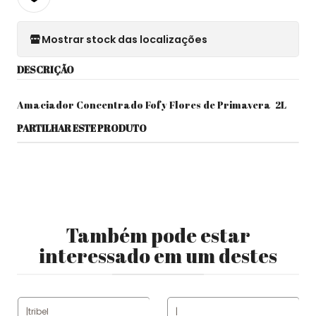
Mostrar stock das localizações
DESCRIÇÃO
Amaciador Concentrado Fofy Flores de Primavera 2L
PARTILHAR ESTE PRODUTO
Também pode estar
interessado em um destes
|
tribel
|