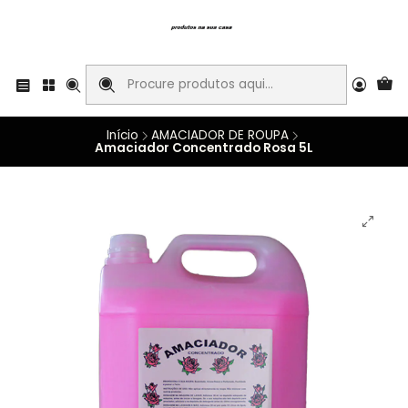
Início
AMACIADOR DE ROUPA
Amaciador Concentrado Rosa 5L