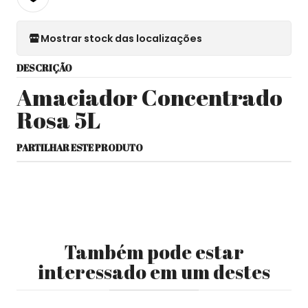
Mostrar stock das localizações
DESCRIÇÃO
Amaciador Concentrado
Rosa 5L
PARTILHAR ESTE PRODUTO
Também pode estar
interessado em um destes