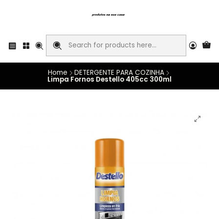
Home
DETERGENTE PARA COZINHA
Limpa Fornos Destello 405cc 300ml