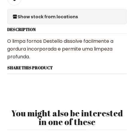
Show stock from locations
DESCRIPTION
O limpa fornos Destello dissolve facilmente a
gordura incorporada e permite uma limpeza
profunda.
SHARE THIS PRODUCT
You might also be interested
in one of these