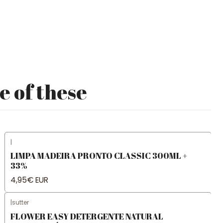
e of these
|
LIMPA MADEIRA PRONTO CLASSIC 300ML +
33%
4,95€ EUR
|
sutter
FLOWER EASY DETERGENTE NATURAL