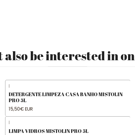
 also be interested in on
|
DETERGENTE LIMPEZA CASA BANHO MISTOLIN
PRO 5L
15,50€ EUR
|
LIMPA VIDROS MISTOLIN PRO 5L