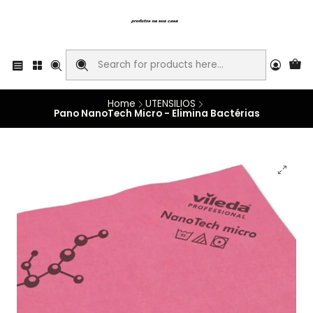
Home
UTENSILIOS
Pano NanoTech Micro - Elimina Bactérias