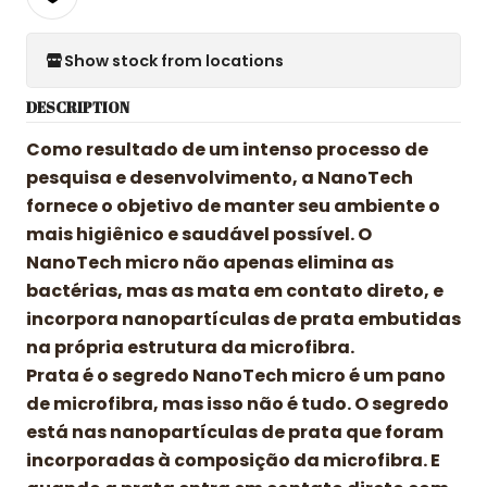
Show stock from locations
DESCRIPTION
Como resultado de um intenso processo de
pesquisa e desenvolvimento, a NanoTech
fornece o objetivo de manter seu ambiente o
mais higiênico e saudável possível. O
NanoTech micro não apenas elimina as
bactérias, mas as mata em contato direto, e
incorpora nanopartículas de prata embutidas
na própria estrutura da microfibra.
Prata é o segredo NanoTech micro é um pano
de microfibra, mas isso não é tudo. O segredo
está nas nanopartículas de prata que foram
incorporadas à composição da microfibra. E