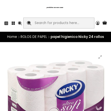
Home
ROLOS DE PAPEL
papel higienico Nicky 24 rollos