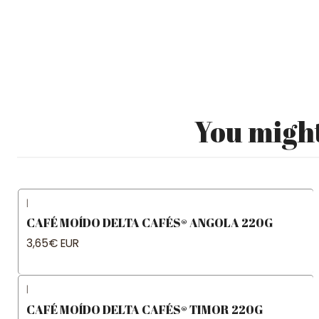
You might
|
CAFÉ MOÍDO DELTA CAFÉS® ANGOLA 220G
3,65€ EUR
|
CAFÉ MOÍDO DELTA CAFÉS® TIMOR 220G