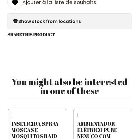
Ajouter à la liste de souhaits
Show stock from locations
SHARE THIS PRODUCT
You might also be interested
in one of these
|
|
INSETICIDA SPRAY
AMBIENTADOR
MOSCAS E
ELÉTRICO PURE
MOSQUITOS RAID
NENUCO COM