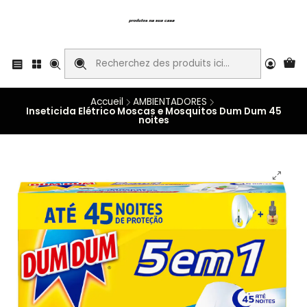
Accueil
AMBIENTADORES
Inseticida Elétrico Moscas e Mosquitos Dum Dum 45
noites