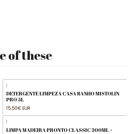
e of these
|
DETERGENTE LIMPEZA CASA BANHO MISTOLIN
PRO 5L
15,50€ EUR
|
LIMPA MADEIRA PRONTO CLASSIC 300ML +