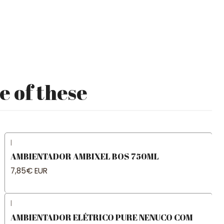
e of these
|
AMBIENTADOR AMBIXEL BOS 750ML
7,85€ EUR
|
AMBIENTADOR ELÉTRICO PURE NENUCO COM