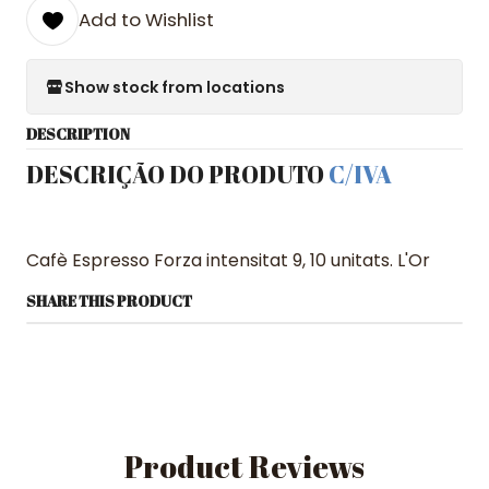
Add to Wishlist
Show stock from locations
DESCRIPTION
DESCRIÇÃO DO PRODUTO
C/IVA
Cafè Espresso Forza intensitat 9, 10 unitats. L'Or
SHARE THIS PRODUCT
Product Reviews