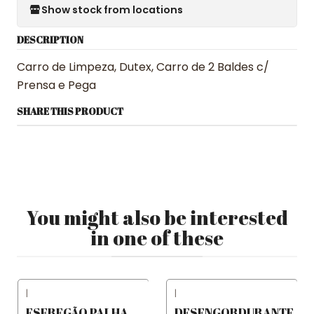
Show stock from locations
DESCRIPTION
Carro de Limpeza, Dutex, Carro de 2 Baldes c/
Prensa e Pega
SHARE THIS PRODUCT
You might also be interested
in one of these
|
|
ESFREGÃO PALHA
DESENGORDURANTE