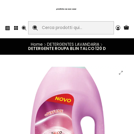
Home
DETERGENTES LAVANDARIA
DETERGENTE ROUPA BLIN TALCO 120 D