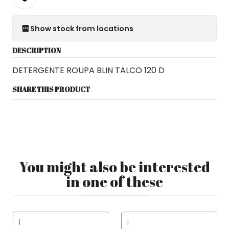
Show stock from locations
DESCRIPTION
DETERGENTE ROUPA BLIN TALCO 120 D
SHARE THIS PRODUCT
You might also be interested
in one of these
|
|