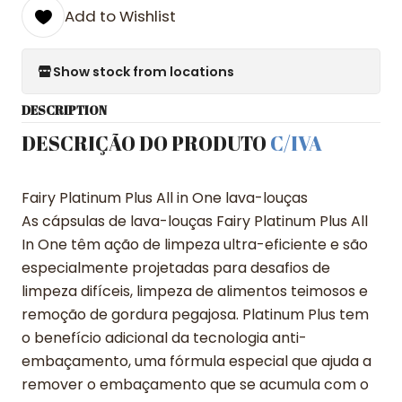
Add to Wishlist
Show stock from locations
DESCRIPTION
DESCRIÇÃO DO PRODUTO
C/IVA
Fairy Platinum Plus All in One lava-louças
As cápsulas de lava-louças Fairy Platinum Plus All
In One têm ação de limpeza ultra-eficiente e são
especialmente projetadas para desafios de
limpeza difíceis, limpeza de alimentos teimosos e
remoção de gordura pegajosa. Platinum Plus tem
o benefício adicional da tecnologia anti-
embaçamento, uma fórmula especial que ajuda a
remover o embaçamento que se acumula com o