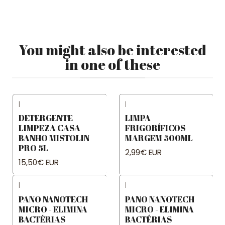
You might also be interested
in one of these
|
|
DETERGENTE
LIMPA
LIMPEZA CASA
FRIGORÍFICOS
BANHO MISTOLIN
MARGEM 500ML
PRO 5L
2,99€ EUR
15,50€ EUR
|
|
PANO NANOTECH
PANO NANOTECH
MICRO - ELIMINA
MICRO - ELIMINA
BACTÉRIAS
BACTÉRIAS