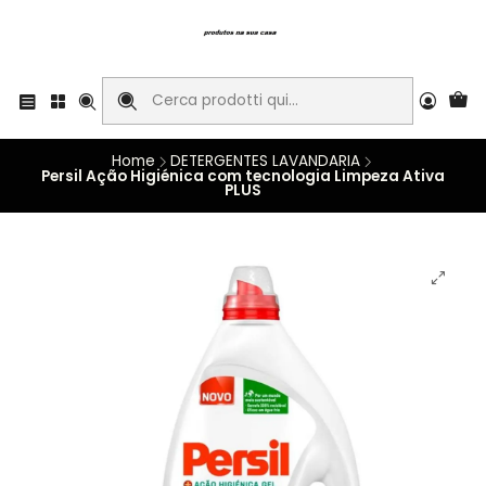
Home
DETERGENTES LAVANDARIA
Persil Ação Higiénica com tecnologia Limpeza Ativa
PLUS