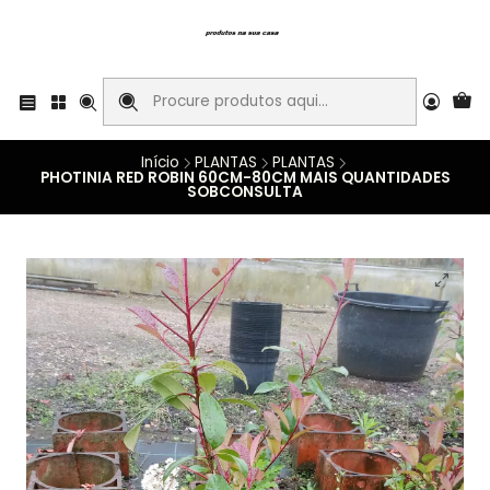
Início
PLANTAS
PLANTAS
PHOTINIA RED ROBIN 60CM-80CM MAIS QUANTIDADES
SOBCONSULTA