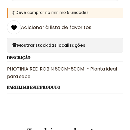
Deve comprar no mínimo 5 unidades
Adicionar à lista de favoritos
Mostrar stock das localizações
DESCRIÇÃO
PHOTINIA RED ROBIN 60CM-80CM - Planta ideal
para sebe
PARTILHAR ESTE PRODUTO