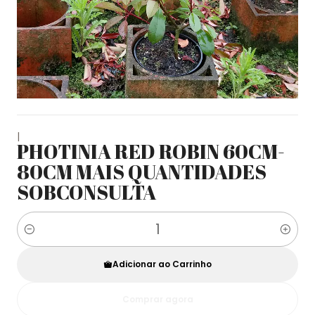
|
PHOTINIA RED ROBIN 60CM-
80CM MAIS QUANTIDADES
SOBCONSULTA
Quantidade
Adicionar ao Carrinho
Comprar agora