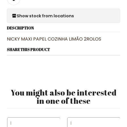
Show stock from locations
DESCRIPTION
NICKY MAXI PAPEL COZINHA LIMÃO 2ROLOS
SHARE THIS PRODUCT
You might also be interested
in one of these
|
|