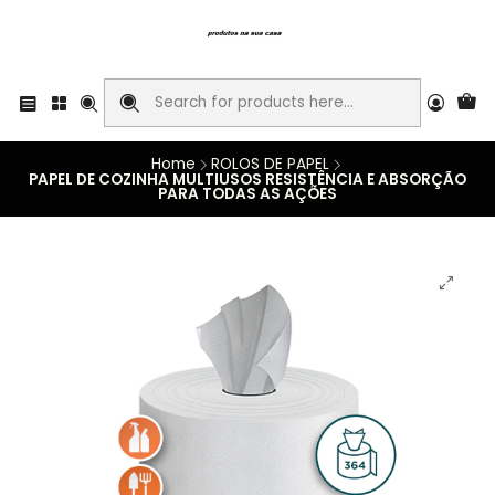
Home
ROLOS DE PAPEL
PAPEL DE COZINHA MULTIUSOS RESISTÊNCIA E ABSORÇÃO
PARA TODAS AS AÇÕES