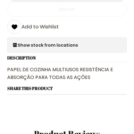
Buy now
Add to Wishlist
Show stock from locations
DESCRIPTION
PAPEL DE COZINHA MULTIUSOS RESISTÊNCIA E
ABSORÇÃO PARA TODAS AS AÇÕES
SHARE THIS PRODUCT
Product Reviews