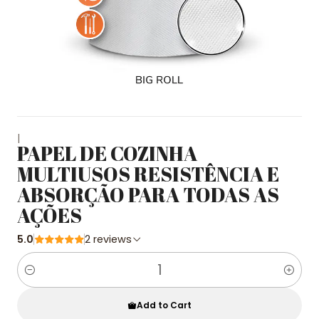
|
PAPEL DE COZINHA
MULTIUSOS RESISTÊNCIA E
ABSORÇÃO PARA TODAS AS
AÇÕES
5.0
2 reviews
Quantity
Add to Cart