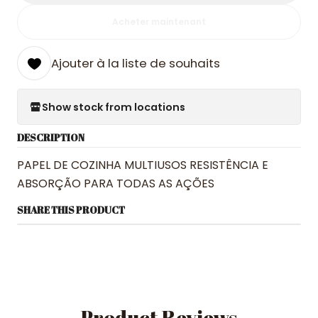
Acheter maintenant
Ajouter à la liste de souhaits
Show stock from locations
DESCRIPTION
PAPEL DE COZINHA MULTIUSOS RESISTÊNCIA E
ABSORÇÃO PARA TODAS AS AÇÕES
SHARE THIS PRODUCT
Product Reviews