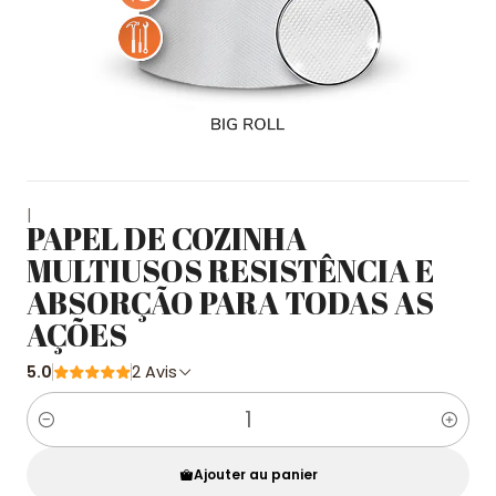
|
PAPEL DE COZINHA
MULTIUSOS RESISTÊNCIA E
ABSORÇÃO PARA TODAS AS
AÇÕES
5.0
2 Avis
Quantité
Ajouter au panier