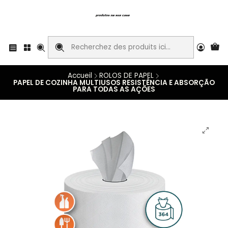
Accueil
ROLOS DE PAPEL
PAPEL DE COZINHA MULTIUSOS RESISTÊNCIA E ABSORÇÃO
PARA TODAS AS AÇÕES