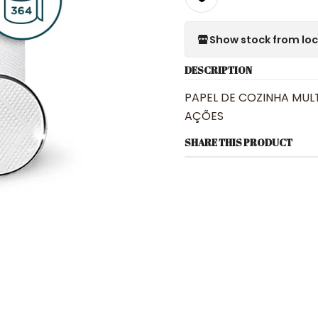
Show stock from lo
DESCRIPTION
PAPEL DE COZINHA MUL
AÇÕES
SHARE THIS PRODUCT