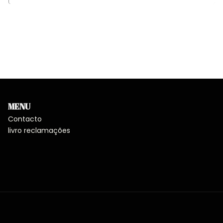
MENU
Contacto
livro reclamações