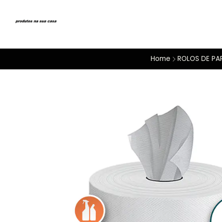
Home
ROLOS DE PA