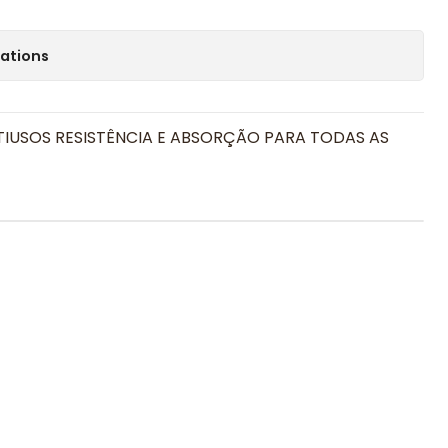
cations
TIUSOS RESISTÊNCIA E ABSORÇÃO PARA TODAS AS