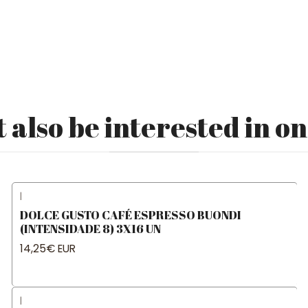
 also be interested in on
|
DOLCE GUSTO CAFÉ ESPRESSO BUONDI
(INTENSIDADE 8) 3X16 UN
14,25€ EUR
|