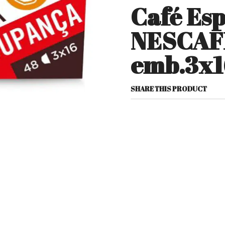
Café Esp
NESCAF
emb.3x
SHARE THIS PRODUCT