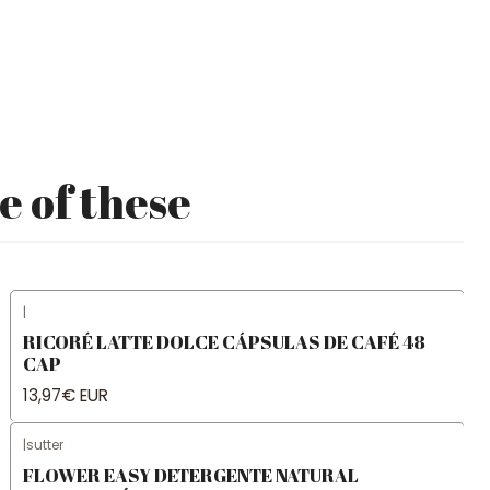
e of these
|
RICORÉ LATTE DOLCE CÁPSULAS DE CAFÉ 48
CAP
13,97€ EUR
|
sutter
FLOWER EASY DETERGENTE NATURAL