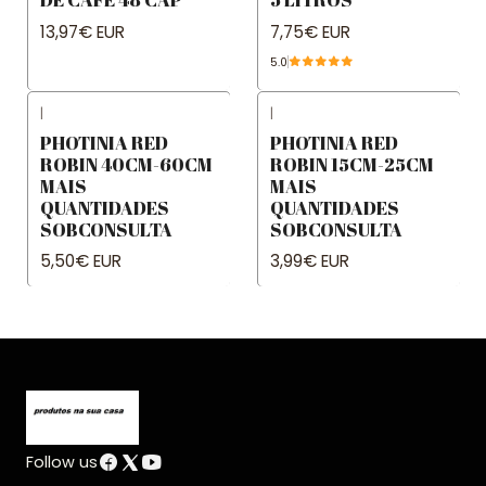
13,97€ EUR
7,75€ EUR
5.0
|
|
PHOTINIA RED
PHOTINIA RED
ROBIN 40CM-60CM
ROBIN 15CM-25CM
MAIS
MAIS
QUANTIDADES
QUANTIDADES
SOBCONSULTA
SOBCONSULTA
5,50€ EUR
3,99€ EUR
Follow us