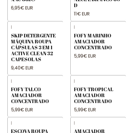
D
6,95€ EUR
11€ EUR
|
|
SKIP DETERGENTE
FOFY MARINHO
MÁQUINA ROUPA
AMACIADOR
CÁPSULAS 3 EM 1
CONCENTRADO
ACTIVE CLEAN 32
5,99€ EUR
CAPESOLAS
9,40€ EUR
|
|
FOFY TALCO
FOFY TROPICAL
AMACIADOR
AMACIADOR
CONCENTRADO
CONCENTRADO
5,99€ EUR
5,99€ EUR
|
|
ESCOVA ROUPA
AMACIADOR