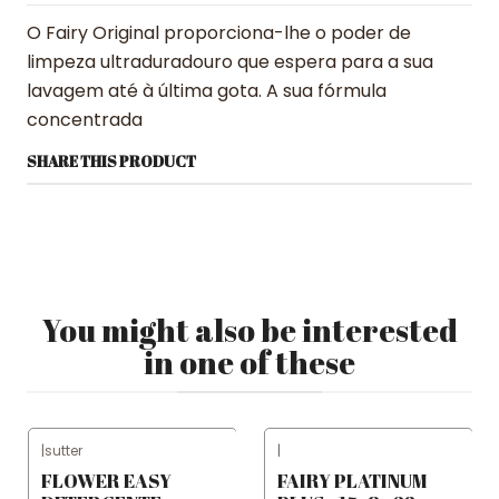
O Fairy Original proporciona-lhe o poder de
limpeza ultraduradouro que espera para a sua
lavagem até à última gota. A sua fórmula
concentrada
SHARE THIS PRODUCT
You might also be interested
in one of these
|
sutter
|
FLOWER EASY
FAIRY PLATINUM