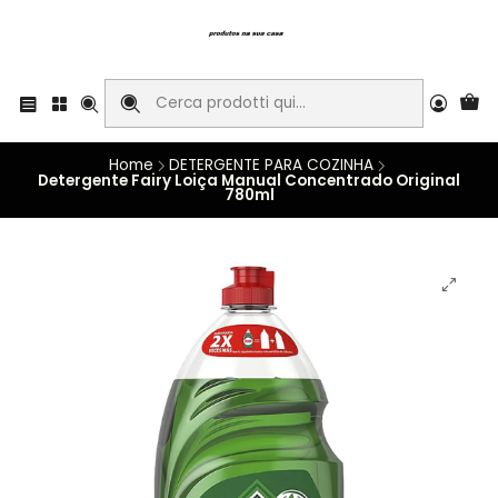
Home
DETERGENTE PARA COZINHA
Detergente Fairy Loiça Manual Concentrado Original
780ml