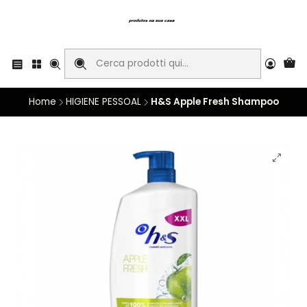
Home
HIGIENE PESSOAL
H&S Apple Fresh Shampoo