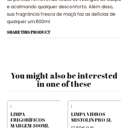
e acalmando qualquer desconforto. Além disso,
sua fragrância fresca de maçã faz as delícias de
qualquer um.800ml
SHARE THIS PRODUCT
You might also be interested
in one of these
|
|
LIMPA
LIMPA VIDROS
FRIGORÍFICOS
MISTOLIN PRO 5L
MARGEM 500ML