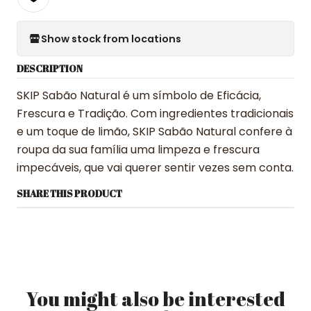
Show stock from locations
DESCRIPTION
SKIP Sabão Natural é um símbolo de Eficácia,
Frescura e Tradição. Com ingredientes tradicionais
e um toque de limão, SKIP Sabão Natural confere à
roupa da sua família uma limpeza e frescura
impecáveis, que vai querer sentir vezes sem conta.
SHARE THIS PRODUCT
You might also be interested