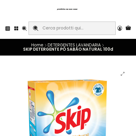
Home
DETERGENTES LAVANDARIA
SKIP DETERGENTE PÓ SABÃO NATURAL 100d