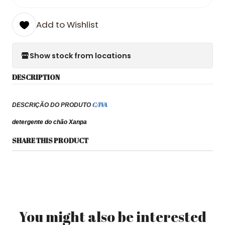
Add to Wishlist
Show stock from locations
DESCRIPTION
C/IVA
DESCRIÇÃO DO PRODUTO
detergente do chão Xanpa
SHARE THIS PRODUCT
You might also be interested