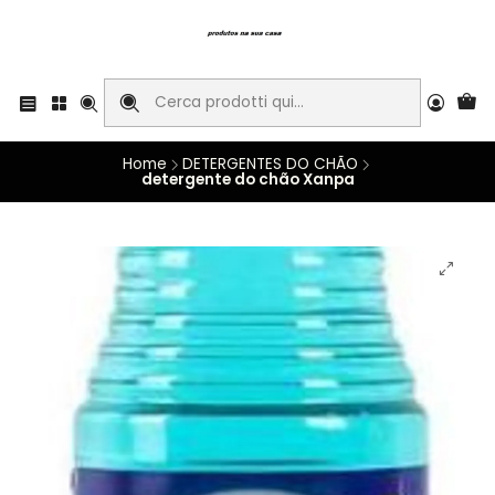
Home
DETERGENTES DO CHÃO
detergente do chão Xanpa