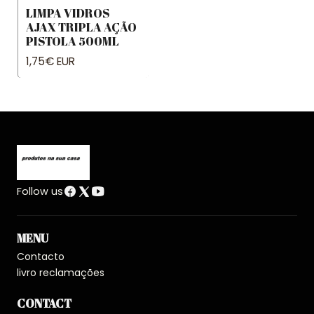
LIMPA VIDROS
AJAX TRIPLA AÇÃO
PISTOLA 500ML
1,75€ EUR
Follow us
MENU
Contacto
livro reclamações
CONTACT