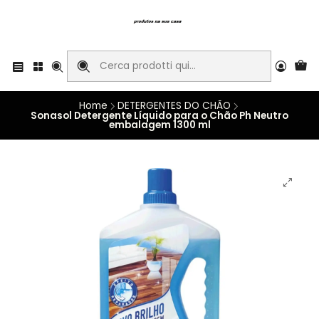
Home
DETERGENTES DO CHÃO
Sonasol Detergente Líquido para o Chão Ph Neutro
embalagem 1300 ml