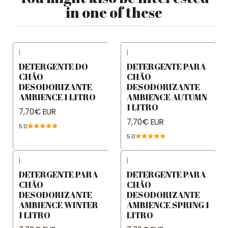
in one of these
|
|
DETERGENTE DO
DETERGENTE PARA
CHÃO
CHÃO
DESODORIZANTE
DESODORIZANTE
AMBIENCE 1 LITRO
AMBIENCE AUTUMN
1 LITRO
7,70€ EUR
7,70€ EUR
5.0
5.0
|
|
DETERGENTE PARA
DETERGENTE PARA
CHÃO
CHÃO
DESODORIZANTE
DESODORIZANTE
AMBIENCE WINTER
AMBIENCE SPRING 1
1 LITRO
LITRO