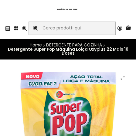
Home
DETERGENTE PARA COZINHA
Detergente Super Pop Máquina Loiça Oxyplus 22 Mais 10
Doses