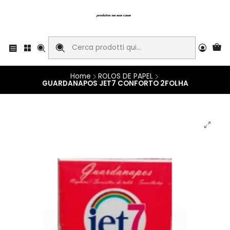
Home
ROLOS DE PAPEL
GUARDANAPOS JET7 CONFORTO 2FOLHA