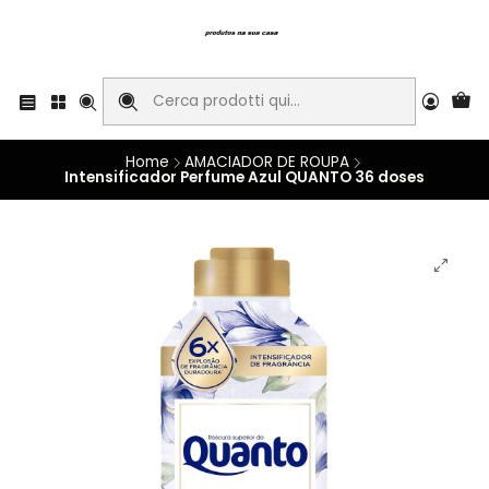
Home
AMACIADOR DE ROUPA
Intensificador Perfume Azul QUANTO 36 doses