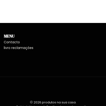
MENU
Contacto
livro reclamações
2026 produtos na sua casa.