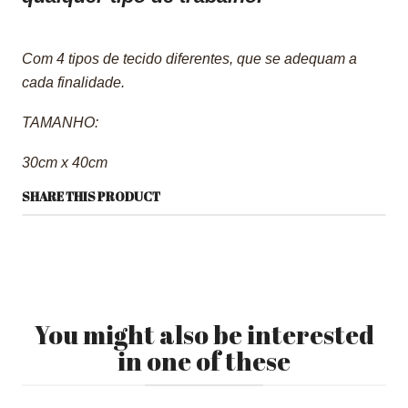
Com 4 tipos de tecido diferentes, que se adequam a
cada finalidade.
TAMANHO:
30cm x 40cm
SHARE THIS PRODUCT
You might also be interested
in one of these