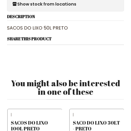
Show stock from locations
DESCRIPTION
SACOS DO LIXO 50L PRETO
SHARE THIS PRODUCT
You might also be interested
in one of these
|
|
SACOS DO LIXO
SACO DO LIXO 30LT
100L PRETO
- PRETO