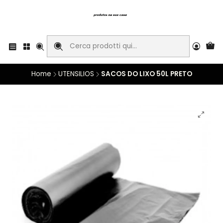
Home
UTENSILIOS
SACOS DO LIXO 50L PRETO